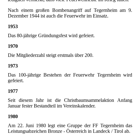
Nach einem großen Bombenangriff auf Tegernheim am 9.
Dezember 1944 ist auch die Feuerwehr im Einsatz.
1953
Das 80-jährige Gründungsfest wird gefeiert.
1970
Die Mitgliederzahl steigt erstmals über 200.
1973
Das 100-jährige Bestehen der Feuerwehr Tegernheim wird
gefeiert.
1977
Seit diesem Jahr ist die Christbaumsammelaktion Anfang
Januar fester Bestandteil im Vereinskalender.
1980
Am 22. Juni 1980 legt eine Gruppe der FF Tegernheim das
Leistungsabzeichen Bronze - Österreich in Landeck / Tirol ab.