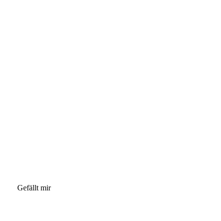
Gefällt mir