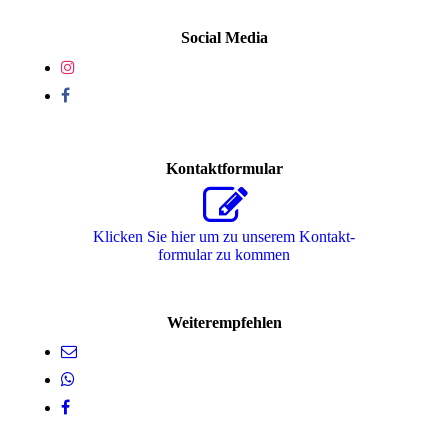
Social Media
Kontaktformular
Klicken Sie hier um zu unserem Kon­takt­
for­mu­lar zu kommen
Weiterempfehlen