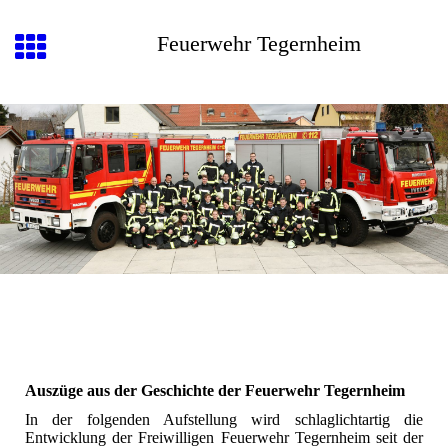
Feuerwehr Tegernheim
Auszüge aus der Geschichte der Feuerwehr Tegernheim
In der folgenden Aufstellung wird schlaglichtartig die
Entwicklung der Freiwilligen Feuerwehr Tegernheim seit der