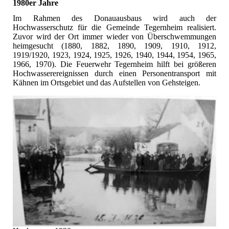
1980er Jahre
Im Rahmen des Donauausbaus wird auch der
Hochwasserschutz für die Gemeinde Tegernheim realisiert.
Zuvor wird der Ort immer wieder von Überschwemmungen
heimgesucht (1880, 1882, 1890, 1909, 1910, 1912,
1919/1920, 1923, 1924, 1925, 1926, 1940, 1944, 1954, 1965,
1966, 1970). Die Feuerwehr Tegernheim hilft bei größeren
Hochwasserereignissen durch einen Personentransport mit
Kähnen im Ortsgebiet und das Aufstellen von Gehsteigen.