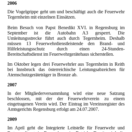
2006
Die Vogelgrippe geht um und beschäftigt auch die Feuerwehr
Tegernheim mit einzelnen Einsätzen.
Beim Besuch von Papst Benedikt XVI. in Regensburg im
September ist die Autobahn A3 gesperrt. Die
Umleitungsstrecke führt auch durch Tegernheim. Deshalb
müssen 13 Feuerwehrdienstleistende den Brand- und
Hilfeleistungsschutz durch einen 24-Stunden-
Bereitschaftsdienst im Feuerwehrgerätehaus sicherstellen.
Im Oktober legen drei Feuerwehrler aus Tegernheim in Reith
bei Innsbruck das österreichische Leistungsabzeichen für
Atemschutzgeräteträger in Bronze ab.
2007
In der Mitgliederversammlung wird eine neue Satzung
beschlossen, mit der der Feuerwehrverein zu einem
eingetragenen Verein wird. Der Eintrag im Vereinsregister des
Amtsgerichts Regensburg erfolgt am 24.07.2007.
2009
Im April geht die Integrierte Leitstelle für Feuerwehr und