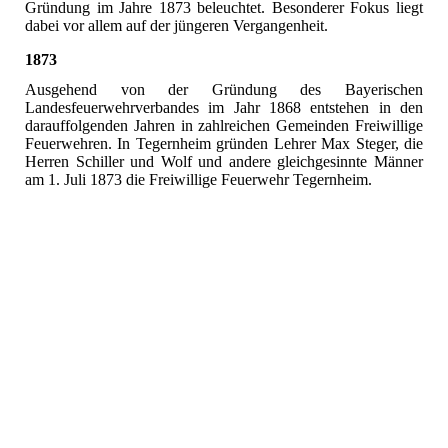
Gründung im Jahre 1873 beleuchtet. Besonderer Fokus liegt
dabei vor allem auf der jüngeren Vergangenheit.
1873
Ausgehend von der Gründung des Bayerischen
Landesfeuerwehrverbandes im Jahr 1868 entstehen in den
darauffolgenden Jahren in zahlreichen Gemeinden Freiwillige
Feuerwehren. In Tegernheim gründen Lehrer Max Steger, die
Herren Schiller und Wolf und andere gleichgesinnte Männer
am 1. Juli 1873 die Freiwillige Feuerwehr Tegernheim.