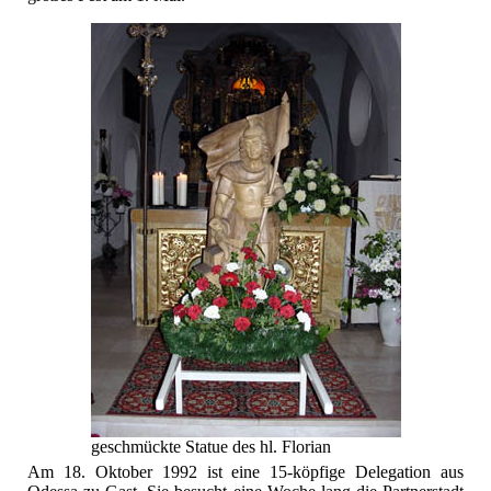
geschmückte Statue des hl. Florian
Am 18. Oktober 1992 ist eine 15-köpfige Delegation aus