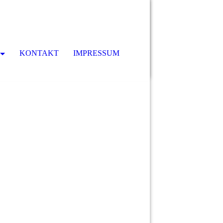
KONTAKT
IMPRESSUM