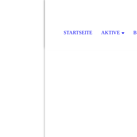
STARTSEITE
AKTIVE
B