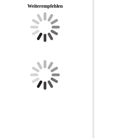
Weiterempfehlen