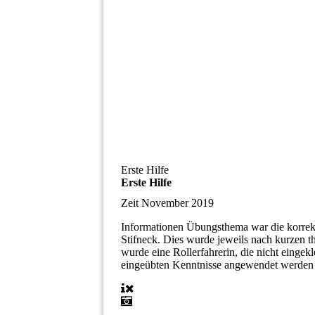
Erste Hilfe
Erste Hilfe
Zeit
November 2019
Informationen
Übungsthema war die korrek
Stifneck. Dies wurde jeweils nach kurzen t
wurde eine Rollerfahrerin, die nicht einge
eingeübten Kenntnisse angewendet werden