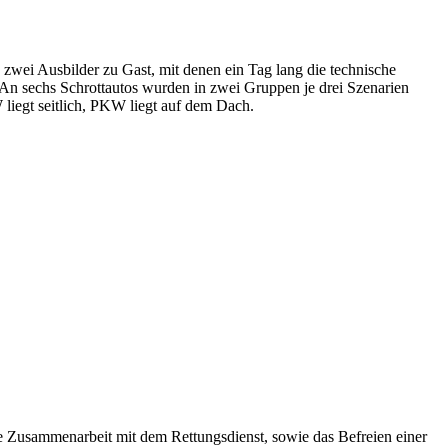
wei Ausbilder zu Gast, mit denen ein Tag lang die technische
 An sechs Schrottautos wurden in zwei Gruppen je drei Szenarien
liegt seitlich, PKW liegt auf dem Dach.
e Zusammenarbeit mit dem Rettungsdienst, sowie das Befreien einer