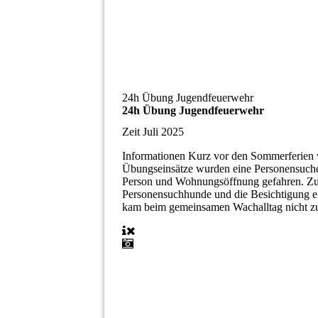
24h Übung Jugendfeuerwehr
24h Übung Jugendfeuerwehr
Zeit
Juli 2025
Informationen
Kurz vor den Sommerferien w
Übungseinsätze wurden eine Personensuche
Person und Wohnungsöffnung gefahren. Zur 
Personensuchhunde und die Besichtigung e
kam beim gemeinsamen Wachalltag nicht zu