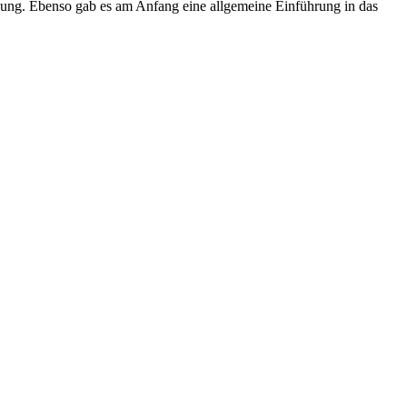
tzung. Ebenso gab es am Anfang eine allgemeine Einführung in das